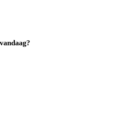
h vandaag?