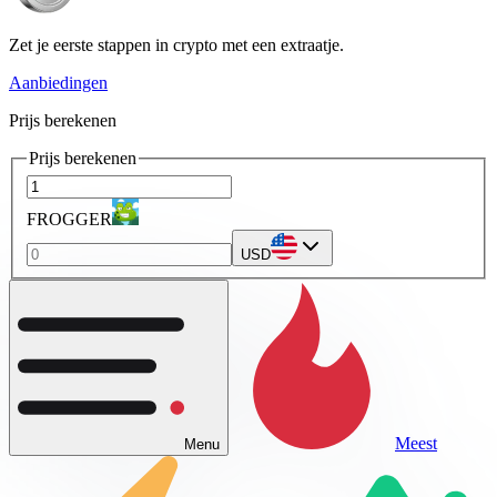
Zet je eerste stappen in crypto met een extraatje.
Aanbiedingen
Prijs berekenen
Prijs berekenen
FROGGER
USD
Meest
Menu