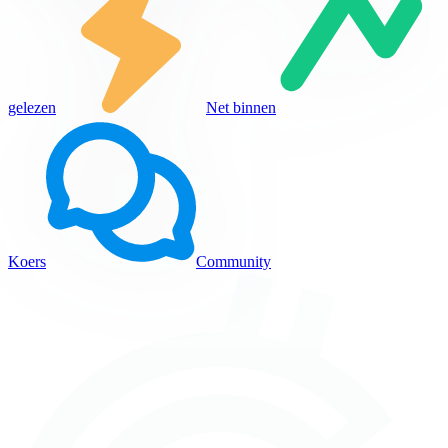
gelezen
Net binnen
Koers
Community