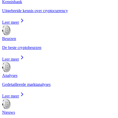
Kennisbank
Uitgebreide kennis over cryptocurrency
Leer meer
Beurzen
De beste cryptobeurzen
Leer meer
Analyses
Gedetailleerde marktanalyses
Leer meer
Nieuws