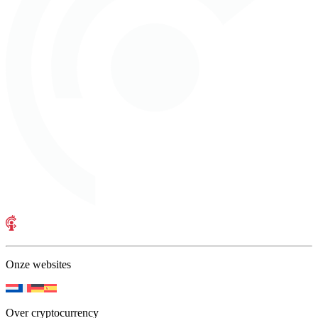
Onze websites
Over cryptocurrency