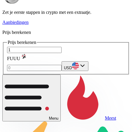
Zet je eerste stappen in crypto met een extraatje.
Aanbiedingen
Prijs berekenen
Prijs berekenen
FUUU
USD
Meest
Menu