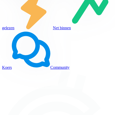
gelezen
Net binnen
Koers
Community