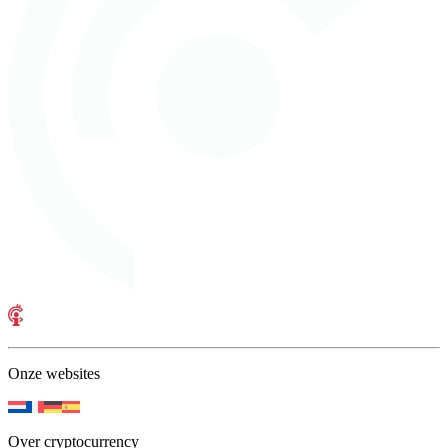
Onze websites
Over cryptocurrency