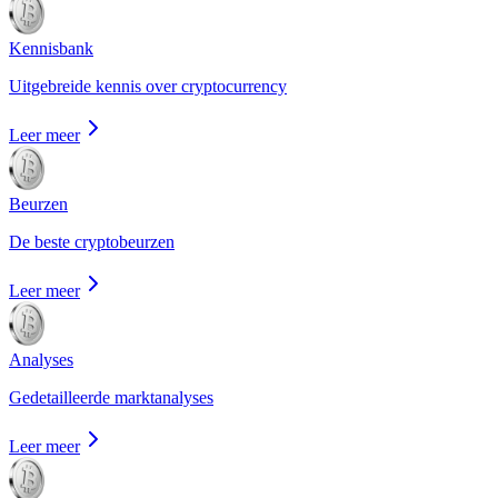
Kennisbank
Uitgebreide kennis over cryptocurrency
Leer meer
Beurzen
De beste cryptobeurzen
Leer meer
Analyses
Gedetailleerde marktanalyses
Leer meer