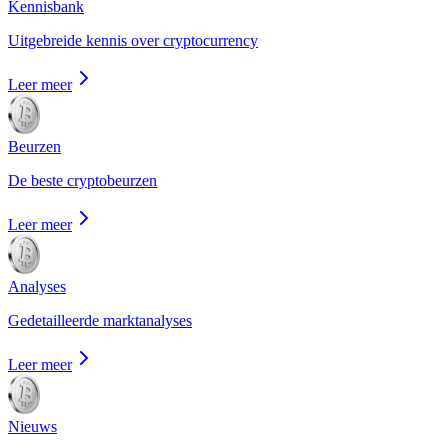
Kennisbank
Uitgebreide kennis over cryptocurrency
Leer meer
Beurzen
De beste cryptobeurzen
Leer meer
Analyses
Gedetailleerde marktanalyses
Leer meer
Nieuws