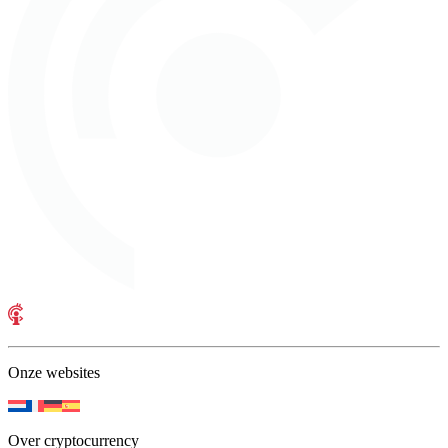
Onze websites
Over cryptocurrency