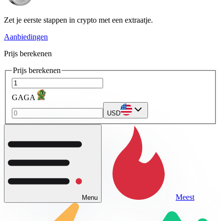
Zet je eerste stappen in crypto met een extraatje.
Aanbiedingen
Prijs berekenen
Prijs berekenen
GAGA
USD
Meest
Menu