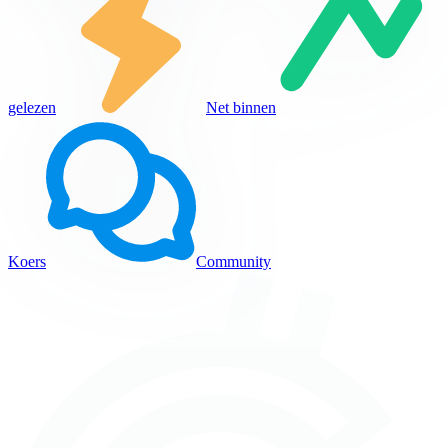
gelezen
Net binnen
Koers
Community