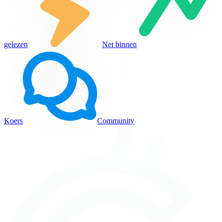
gelezen
Net binnen
Koers
Community