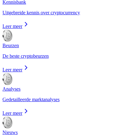
Kennisbank
Uitgebreide kennis over cryptocurrency
Leer meer
Beurzen
De beste cryptobeurzen
Leer meer
Analyses
Gedetailleerde marktanalyses
Leer meer
Nieuws