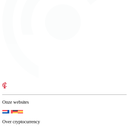
Onze websites
Over cryptocurrency