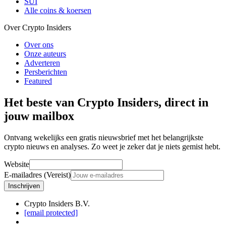
SUI
Alle coins & koersen
Over Crypto Insiders
Over ons
Onze auteurs
Adverteren
Persberichten
Featured
Het beste van Crypto Insiders, direct in
jouw mailbox
Ontvang wekelijks een gratis nieuwsbrief met het belangrijkste
crypto nieuws en analyses. Zo weet je zeker dat je niets gemist hebt.
Website
E-mailadres (Vereist)
Inschrijven
Crypto Insiders B.V.
[email protected]