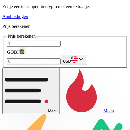
Zet je eerste stappen in crypto met een extraatje.
Aanbiedingen
Prijs berekenen
Prijs berekenen
GOBI
USD
Meest
Menu