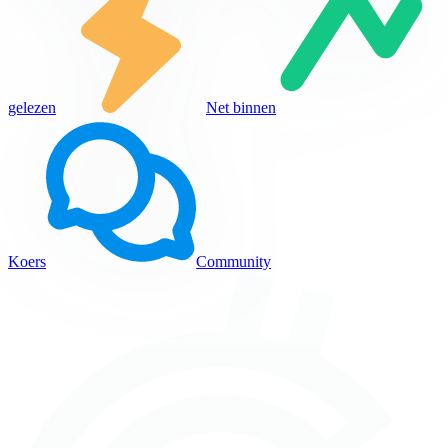
gelezen
Net binnen
Koers
Community