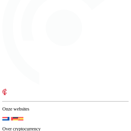
Onze websites
Over cryptocurrency