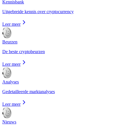
Kennisbank
Uitgebreide kennis over cryptocurrency
Leer meer
Beurzen
De beste cryptobeurzen
Leer meer
Analyses
Gedetailleerde marktanalyses
Leer meer
Nieuws