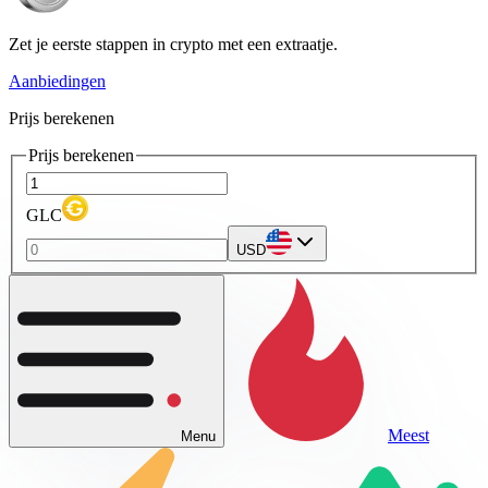
Zet je eerste stappen in crypto met een extraatje.
Aanbiedingen
Prijs berekenen
Prijs berekenen
GLC
USD
Meest
Menu