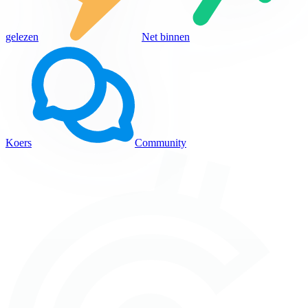
gelezen
Net binnen
Koers
Community