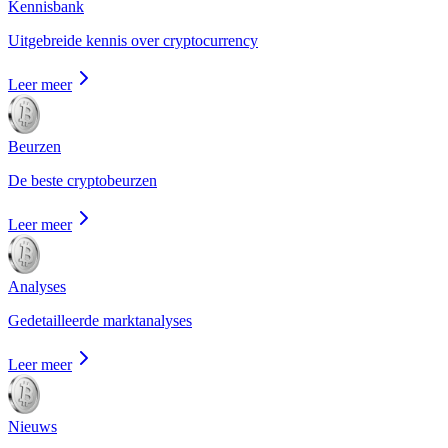
Kennisbank
Uitgebreide kennis over cryptocurrency
Leer meer
Beurzen
De beste cryptobeurzen
Leer meer
Analyses
Gedetailleerde marktanalyses
Leer meer
Nieuws