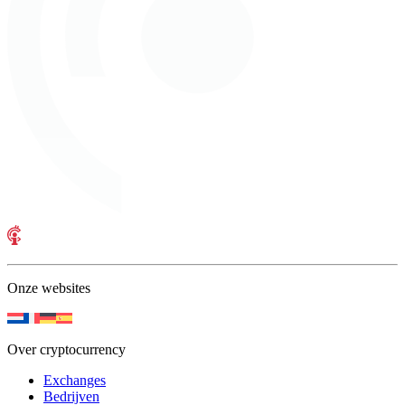
Onze websites
Over cryptocurrency
Exchanges
Bedrijven