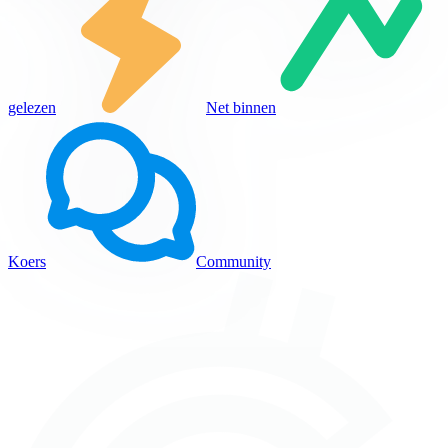
gelezen
Net binnen
Koers
Community