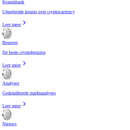
Kennisbank
Uitgebreide kennis over cryptocurrency
Leer meer
Beurzen
De beste cryptobeurzen
Leer meer
Analyses
Gedetailleerde marktanalyses
Leer meer
Nieuws