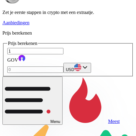
Zet je eerste stappen in crypto met een extraatje.
Aanbiedingen
Prijs berekenen
Prijs berekenen
GOV
USD
Meest
Menu