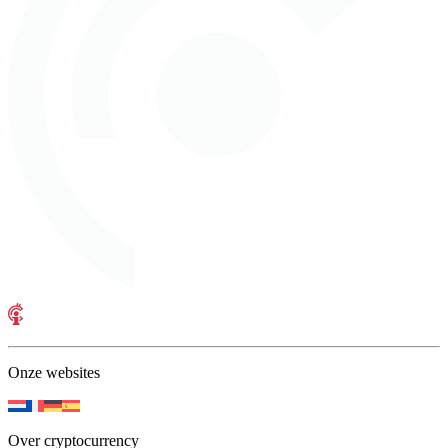
Onze websites
Over cryptocurrency