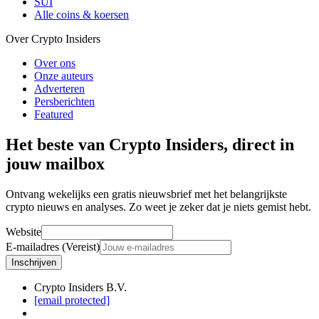
SUI
Alle coins & koersen
Over Crypto Insiders
Over ons
Onze auteurs
Adverteren
Persberichten
Featured
Het beste van Crypto Insiders, direct in
jouw mailbox
Ontvang wekelijks een gratis nieuwsbrief met het belangrijkste
crypto nieuws en analyses. Zo weet je zeker dat je niets gemist hebt.
Website
E-mailadres (Vereist)
Inschrijven
Crypto Insiders B.V.
[email protected]