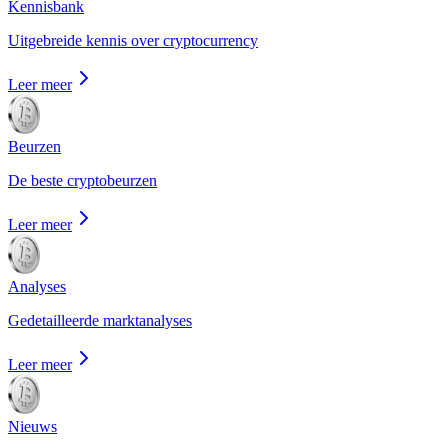
Kennisbank
Uitgebreide kennis over cryptocurrency
Leer meer
Beurzen
De beste cryptobeurzen
Leer meer
Analyses
Gedetailleerde marktanalyses
Leer meer
Nieuws