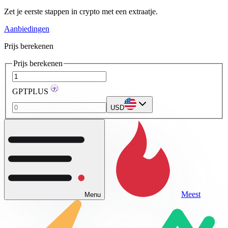
Zet je eerste stappen in crypto met een extraatje.
Aanbiedingen
Prijs berekenen
Prijs berekenen
GPTPLUS
USD
Meest
Menu