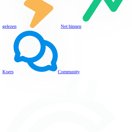
gelezen
Net binnen
Koers
Community