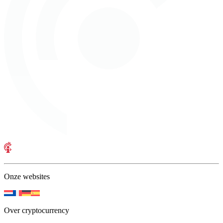
Onze websites
Over cryptocurrency