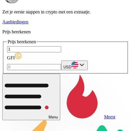
Zet je eerste stappen in crypto met een extraatje.
Aanbiedingen
Prijs berekenen
Prijs berekenen
GFI
USD
Meest
Menu