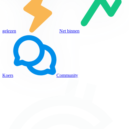
gelezen
Net binnen
Koers
Community