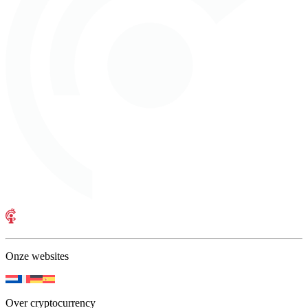
Onze websites
Over cryptocurrency