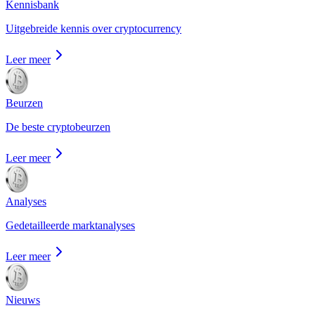
Kennisbank
Uitgebreide kennis over cryptocurrency
Leer meer
Beurzen
De beste cryptobeurzen
Leer meer
Analyses
Gedetailleerde marktanalyses
Leer meer
Nieuws