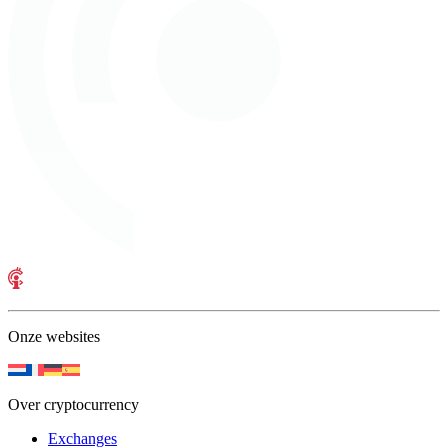
Onze websites
Over cryptocurrency
Exchanges