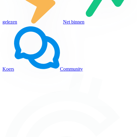
gelezen
Net binnen
Koers
Community