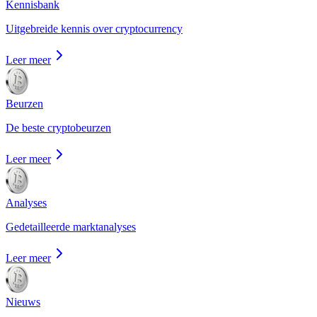
Kennisbank
Uitgebreide kennis over cryptocurrency
Leer meer
Beurzen
De beste cryptobeurzen
Leer meer
Analyses
Gedetailleerde marktanalyses
Leer meer
Nieuws