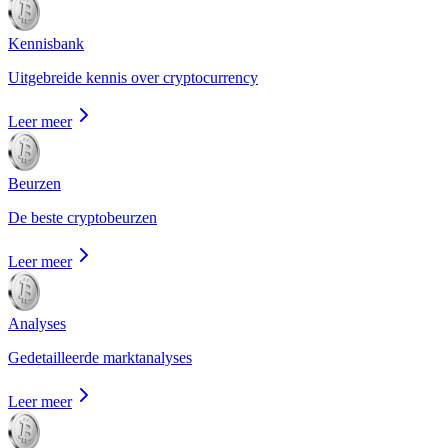
Kennisbank
Uitgebreide kennis over cryptocurrency
Leer meer
Beurzen
De beste cryptobeurzen
Leer meer
Analyses
Gedetailleerde marktanalyses
Leer meer