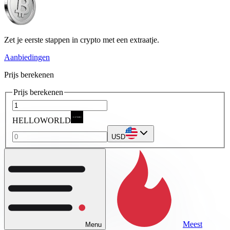
Zet je eerste stappen in crypto met een extraatje.
Aanbiedingen
Prijs berekenen
Prijs berekenen
HELLOWORLD
USD
Meest
Menu