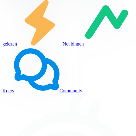
gelezen
Net binnen
Koers
Community