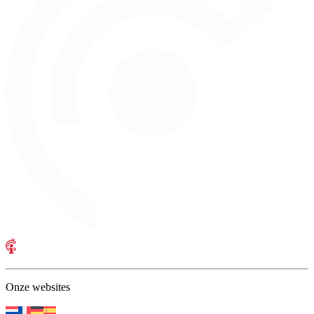
Onze websites