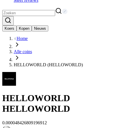
Meer reviews
Koers
Kopen
Nieuws
Home
Alle coins
HELLOWORLD (HELLOWORLD)
HELLOWORLD
HELLOWORLD
0.000048426809196912