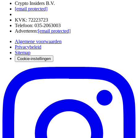
Crypto Insiders B.V.
[email protected]
KVK
:
72223723
Telefoon
:
035-2063003
Adverteren
:
[email protected]
Algemene voorwaarden
Privacybeleid
Sitemap
Cookie-instellingen