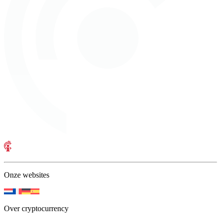
Onze websites
Over cryptocurrency