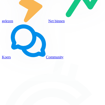
gelezen
Net binnen
Koers
Community