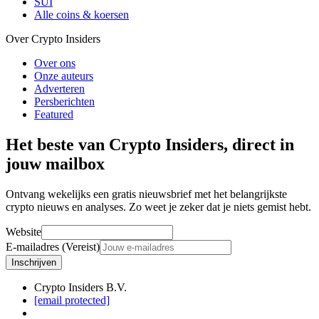
SUI
Alle coins & koersen
Over Crypto Insiders
Over ons
Onze auteurs
Adverteren
Persberichten
Featured
Het beste van Crypto Insiders, direct in
jouw mailbox
Ontvang wekelijks een gratis nieuwsbrief met het belangrijkste
crypto nieuws en analyses. Zo weet je zeker dat je niets gemist hebt.
Website
E-mailadres (Vereist)
Inschrijven
Crypto Insiders B.V.
[email protected]