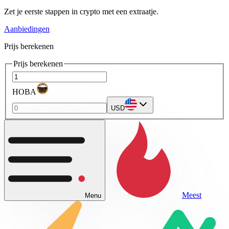
Zet je eerste stappen in crypto met een extraatje.
Aanbiedingen
Prijs berekenen
Prijs berekenen
HOBA
USD
Meest
Menu