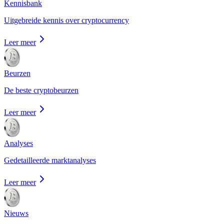
Kennisbank
Uitgebreide kennis over cryptocurrency
Leer meer
Beurzen
De beste cryptobeurzen
Leer meer
Analyses
Gedetailleerde marktanalyses
Leer meer
Nieuws