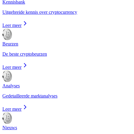
Kennisbank
Uitgebreide kennis over cryptocurrency
Leer meer
Beurzen
De beste cryptobeurzen
Leer meer
Analyses
Gedetailleerde marktanalyses
Leer meer
Nieuws