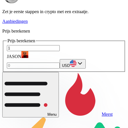
Zet je eerste stappen in crypto met een extraatje.
Aanbiedingen
Prijs berekenen
Prijs berekenen
JASON
USD
Meest
Menu