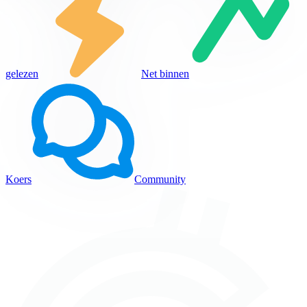
gelezen
Net binnen
Koers
Community