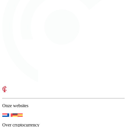
Onze websites
Over cryptocurrency