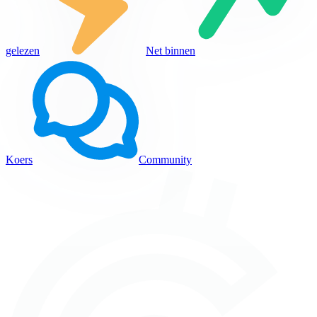
gelezen
Net binnen
Koers
Community