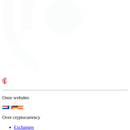
Onze websites
Over cryptocurrency
Exchanges