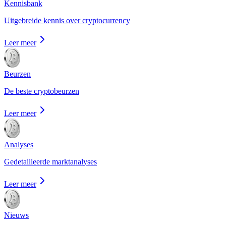
Kennisbank
Uitgebreide kennis over cryptocurrency
Leer meer
Beurzen
De beste cryptobeurzen
Leer meer
Analyses
Gedetailleerde marktanalyses
Leer meer
Nieuws