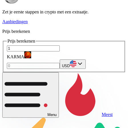
Zet je eerste stappen in crypto met een extraatje.
Aanbiedingen
Prijs berekenen
Prijs berekenen
KARMA
USD
Meest
Menu