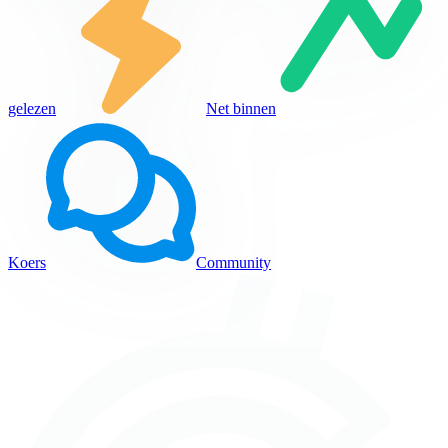
gelezen
Net binnen
Koers
Community