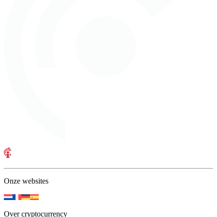
Onze websites
Over cryptocurrency