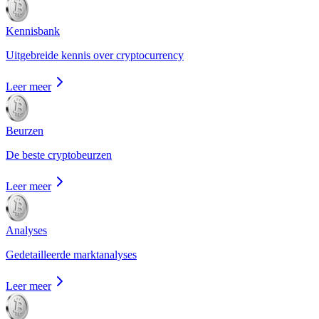
Kennisbank
Uitgebreide kennis over cryptocurrency
Leer meer
Beurzen
De beste cryptobeurzen
Leer meer
Analyses
Gedetailleerde marktanalyses
Leer meer