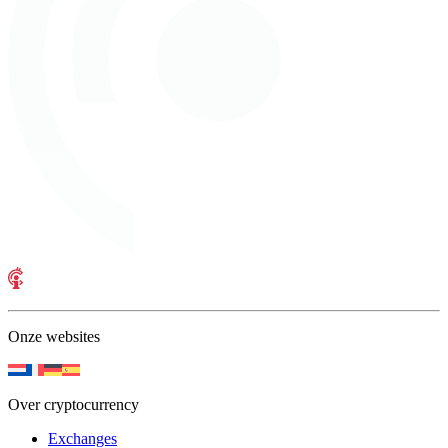
Onze websites
Over cryptocurrency
Exchanges