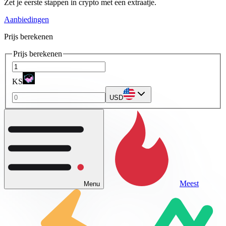
Zet je eerste stappen in crypto met een extraatje.
Aanbiedingen
Prijs berekenen
Prijs berekenen
KS
USD
Meest
Menu