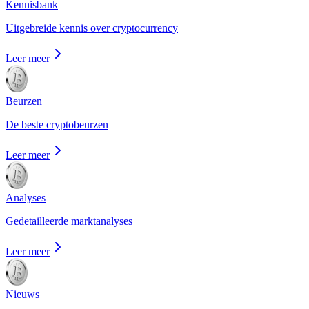
Kennisbank
Uitgebreide kennis over cryptocurrency
Leer meer
Beurzen
De beste cryptobeurzen
Leer meer
Analyses
Gedetailleerde marktanalyses
Leer meer
Nieuws