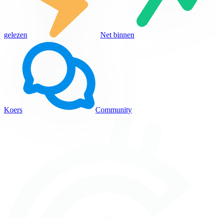
gelezen
Net binnen
Koers
Community