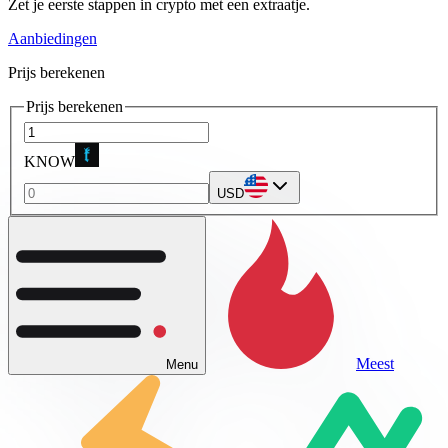
Zet je eerste stappen in crypto met een extraatje.
Aanbiedingen
Prijs berekenen
Prijs berekenen
KNOW
USD
Meest
Menu