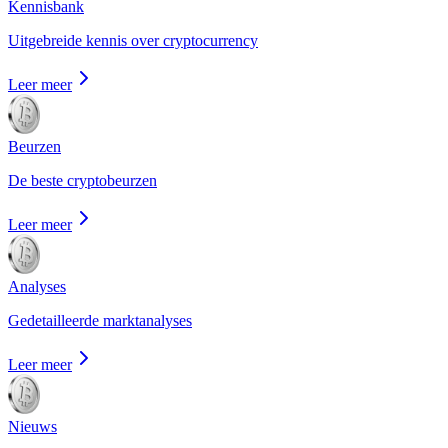
Kennisbank
Uitgebreide kennis over cryptocurrency
Leer meer
Beurzen
De beste cryptobeurzen
Leer meer
Analyses
Gedetailleerde marktanalyses
Leer meer
Nieuws