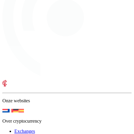
Onze websites
Over cryptocurrency
Exchanges