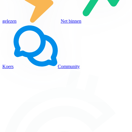
gelezen
Net binnen
Koers
Community