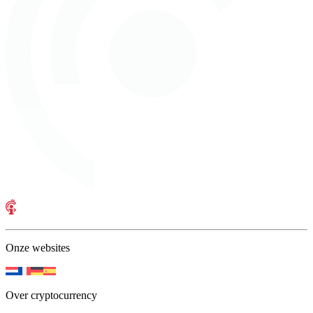
Onze websites
Over cryptocurrency