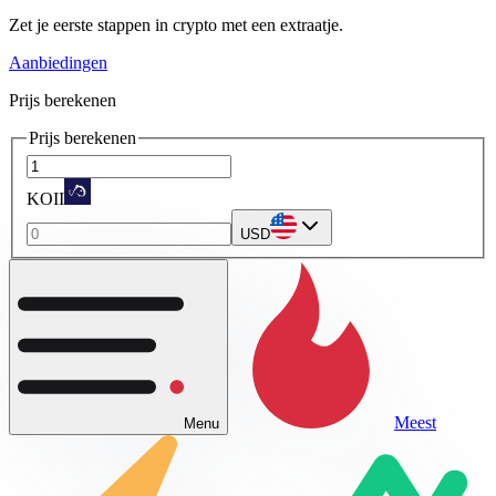
Zet je eerste stappen in crypto met een extraatje.
Aanbiedingen
Prijs berekenen
Prijs berekenen
KOII
USD
Meest
Menu