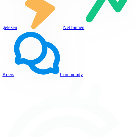
gelezen
Net binnen
Koers
Community