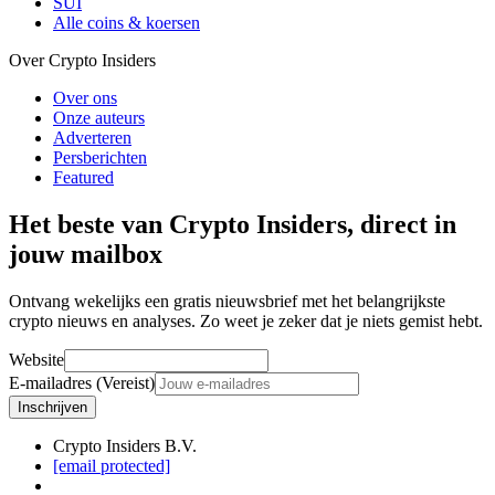
SUI
Alle coins & koersen
Over Crypto Insiders
Over ons
Onze auteurs
Adverteren
Persberichten
Featured
Het beste van Crypto Insiders, direct in
jouw mailbox
Ontvang wekelijks een gratis nieuwsbrief met het belangrijkste
crypto nieuws en analyses. Zo weet je zeker dat je niets gemist hebt.
Website
E-mailadres (Vereist)
Inschrijven
Crypto Insiders B.V.
[email protected]