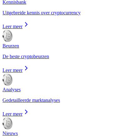
Kennisbank
Uitgebreide kennis over cryptocurrency
Leer meer
Beurzen
De beste cryptobeurzen
Leer meer
Analyses
Gedetailleerde marktanalyses
Leer meer
Nieuws