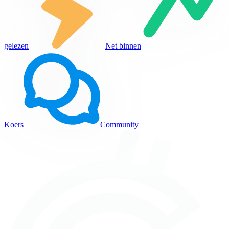
gelezen
Net binnen
Koers
Community