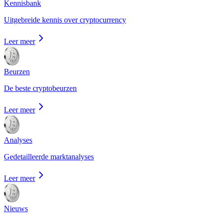
Kennisbank
Uitgebreide kennis over cryptocurrency
Leer meer
Beurzen
De beste cryptobeurzen
Leer meer
Analyses
Gedetailleerde marktanalyses
Leer meer
Nieuws