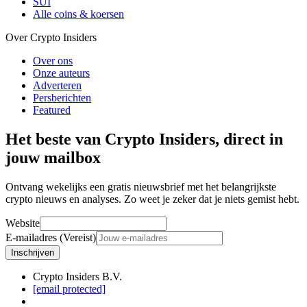
SUI
Alle coins & koersen
Over Crypto Insiders
Over ons
Onze auteurs
Adverteren
Persberichten
Featured
Het beste van Crypto Insiders, direct in
jouw mailbox
Ontvang wekelijks een gratis nieuwsbrief met het belangrijkste
crypto nieuws en analyses. Zo weet je zeker dat je niets gemist hebt.
Website
E-mailadres (Vereist)
Inschrijven
Crypto Insiders B.V.
[email protected]