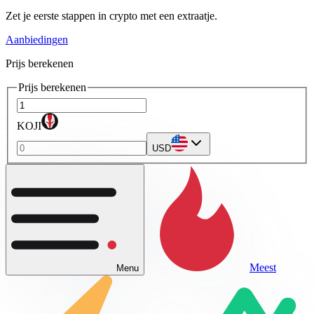
Zet je eerste stappen in crypto met een extraatje.
Aanbiedingen
Prijs berekenen
Prijs berekenen
KOJI
USD
Meest
Menu