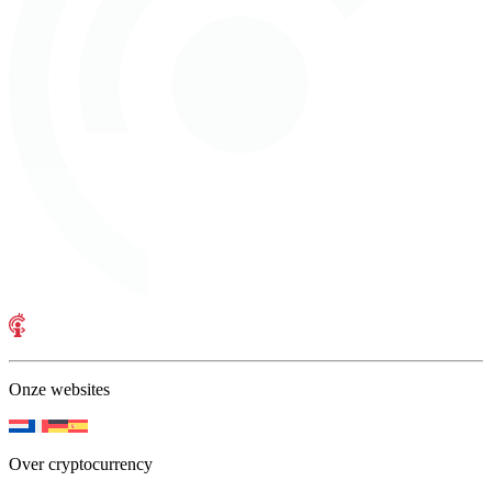
Onze websites
Over cryptocurrency