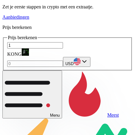
Zet je eerste stappen in crypto met een extraatje.
Aanbiedingen
Prijs berekenen
Prijs berekenen
KONG
USD
Meest
Menu