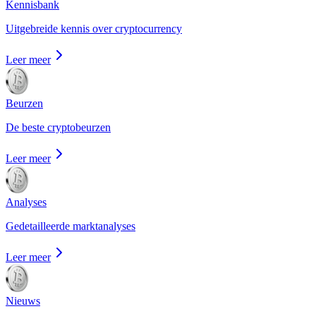
Kennisbank
Uitgebreide kennis over cryptocurrency
Leer meer
Beurzen
De beste cryptobeurzen
Leer meer
Analyses
Gedetailleerde marktanalyses
Leer meer
Nieuws