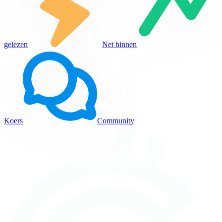
gelezen
Net binnen
Koers
Community