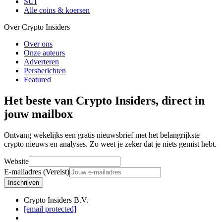
SUI
Alle coins & koersen
Over Crypto Insiders
Over ons
Onze auteurs
Adverteren
Persberichten
Featured
Het beste van Crypto Insiders, direct in
jouw mailbox
Ontvang wekelijks een gratis nieuwsbrief met het belangrijkste
crypto nieuws en analyses. Zo weet je zeker dat je niets gemist hebt.
Website
E-mailadres (Vereist)
Inschrijven
Crypto Insiders B.V.
[email protected]