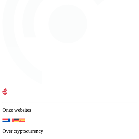
Onze websites
Over cryptocurrency