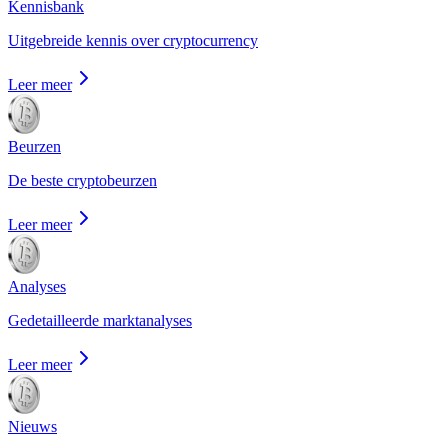
Kennisbank
Uitgebreide kennis over cryptocurrency
Leer meer
Beurzen
De beste cryptobeurzen
Leer meer
Analyses
Gedetailleerde marktanalyses
Leer meer
Nieuws