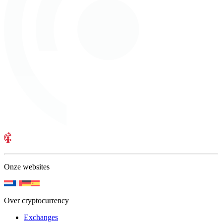
Onze websites
Over cryptocurrency
Exchanges