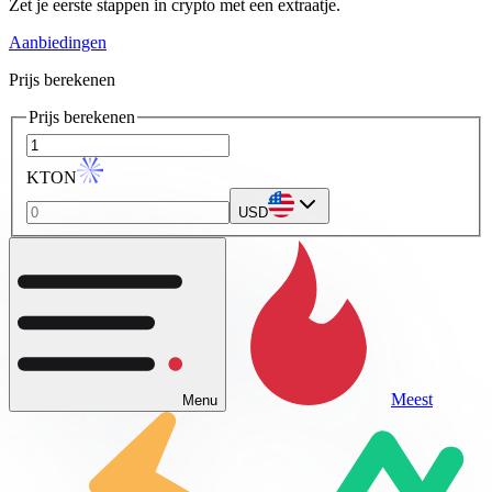
Zet je eerste stappen in crypto met een extraatje.
Aanbiedingen
Prijs berekenen
Prijs berekenen
KTON
USD
Meest
Menu