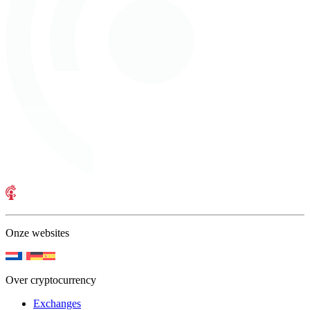
Onze websites
Over cryptocurrency
Exchanges