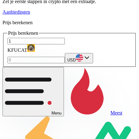
Zet je eerste stappen in crypto met een extraatje.
Aanbiedingen
Prijs berekenen
Prijs berekenen
KFUCAT
USD
Meest
Menu