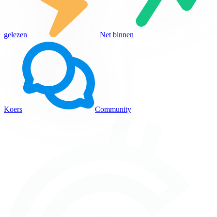
gelezen
Net binnen
Koers
Community