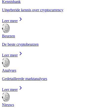
Kennisbank
Uitgebreide kennis over cryptocurrency
Leer meer
Beurzen
De beste cryptobeurzen
Leer meer
Analyses
Gedetailleerde marktanalyses
Leer meer
Nieuws