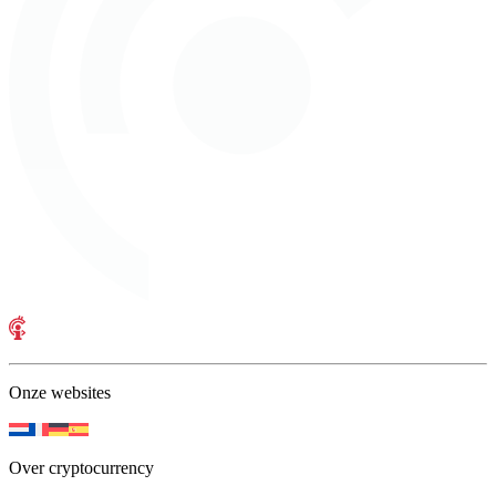
Onze websites
Over cryptocurrency