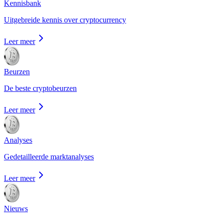
Kennisbank
Uitgebreide kennis over cryptocurrency
Leer meer
Beurzen
De beste cryptobeurzen
Leer meer
Analyses
Gedetailleerde marktanalyses
Leer meer
Nieuws