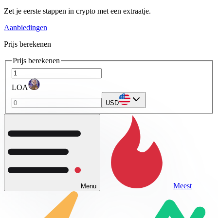
Zet je eerste stappen in crypto met een extraatje.
Aanbiedingen
Prijs berekenen
Prijs berekenen
LOA
USD
Meest
Menu