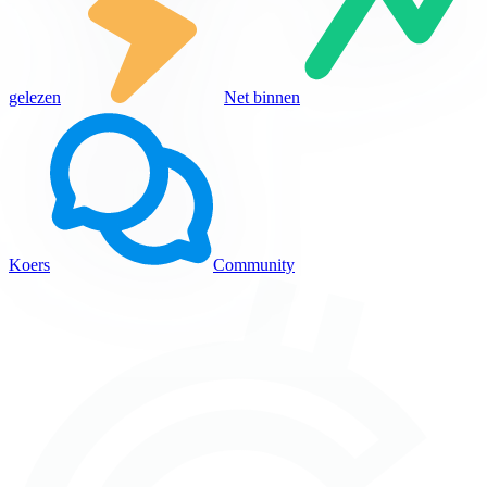
gelezen
Net binnen
Koers
Community