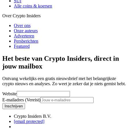
SUI
Alle coins & koersen
Over Crypto Insiders
Over ons
Onze auteurs
Adverteren
Persberichten
Featured
Het beste van Crypto Insiders, direct in
jouw mailbox
Ontvang wekelijks een gratis nieuwsbrief met het belangrijkste
crypto nieuws en analyses. Zo weet je zeker dat je niets gemist hebt.
Website
E-mailadres (Vereist)
Inschrijven
Crypto Insiders B.V.
[email protected]