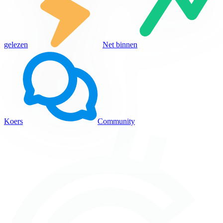
gelezen
Net binnen
Koers
Community