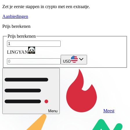
Zet je eerste stappen in crypto met een extraatje.
Aanbiedingen
Prijs berekenen
Prijs berekenen
LINGYAN
USD
Meest
Menu