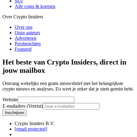
SUI
Alle coins & koersen
Over Crypto Insiders
Over ons
Onze auteurs
Adverteren
Persberichten
Featured
Het beste van Crypto Insiders, direct in
jouw mailbox
Ontvang wekelijks een gratis nieuwsbrief met het belangrijkste
crypto nieuws en analyses. Zo weet je zeker dat je niets gemist hebt.
Website
E-mailadres (Vereist)
Inschrijven
Crypto Insiders B.V.
[email protected]