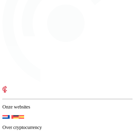
Onze websites
Over cryptocurrency