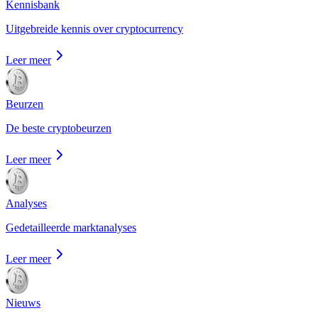
Kennisbank
Uitgebreide kennis over cryptocurrency
Leer meer
Beurzen
De beste cryptobeurzen
Leer meer
Analyses
Gedetailleerde marktanalyses
Leer meer
Nieuws