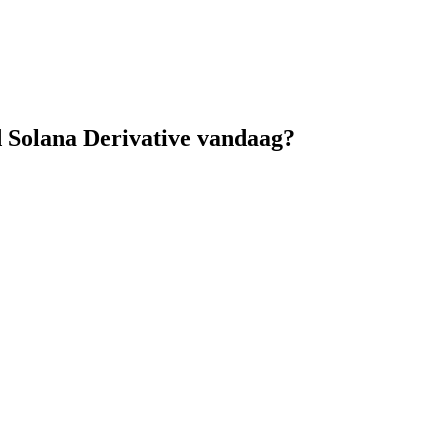
d Solana Derivative vandaag?