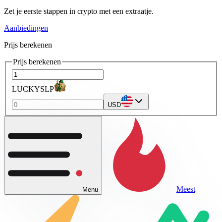
Zet je eerste stappen in crypto met een extraatje.
Aanbiedingen
Prijs berekenen
Prijs berekenen
LUCKYSLP
USD
Meest
Menu