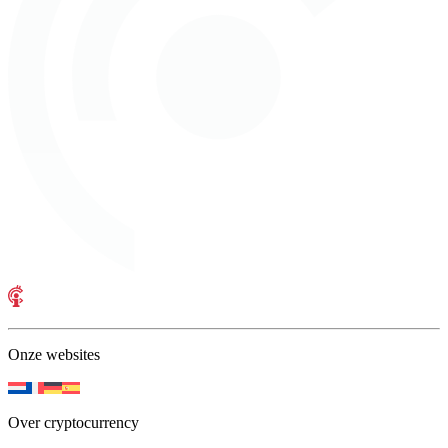
Onze websites
Over cryptocurrency