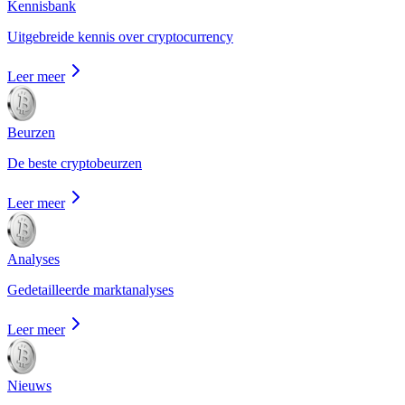
Kennisbank
Uitgebreide kennis over cryptocurrency
Leer meer
Beurzen
De beste cryptobeurzen
Leer meer
Analyses
Gedetailleerde marktanalyses
Leer meer
Nieuws