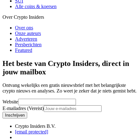
SUI
Alle coins & koersen
Over Crypto Insiders
Over ons
Onze auteurs
Adverteren
Persberichten
Featured
Het beste van Crypto Insiders, direct in
jouw mailbox
Ontvang wekelijks een gratis nieuwsbrief met het belangrijkste
crypto nieuws en analyses. Zo weet je zeker dat je niets gemist hebt.
Website
E-mailadres (Vereist)
Inschrijven
Crypto Insiders B.V.
[email protected]