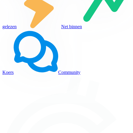
gelezen
Net binnen
Koers
Community