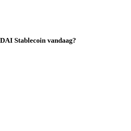
c DAI Stablecoin vandaag?