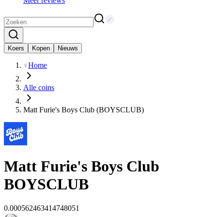
Meer reviews
Koers
Kopen
Nieuws
Home
Alle coins
Matt Furie's Boys Club (BOYSCLUB)
Matt Furie's Boys Club
BOYSCLUB
0.000562463414748051