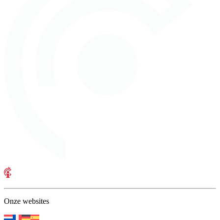
Onze websites