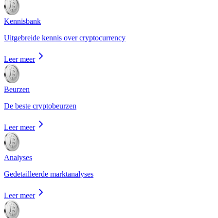
Kennisbank
Uitgebreide kennis over cryptocurrency
Leer meer
Beurzen
De beste cryptobeurzen
Leer meer
Analyses
Gedetailleerde marktanalyses
Leer meer