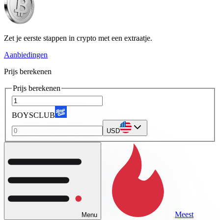
Zet je eerste stappen in crypto met een extraatje.
Aanbiedingen
Prijs berekenen
Prijs berekenen
BOYSCLUB
USD
Meest
Menu