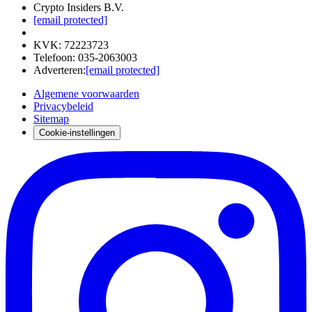
Crypto Insiders B.V.
[email protected]
KVK
:
72223723
Telefoon
:
035-2063003
Adverteren
:
[email protected]
Algemene voorwaarden
Privacybeleid
Sitemap
Cookie-instellingen