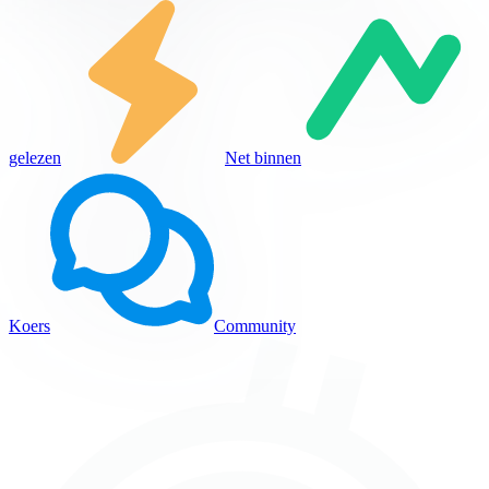
gelezen
Net binnen
Koers
Community