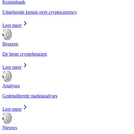
Kennisbank
Uitgebreide kennis over cryptocurrency
Leer meer
Beurzen
De beste cryptobeurzen
Leer meer
Analyses
Gedetailleerde marktanalyses
Leer meer
Nieuws