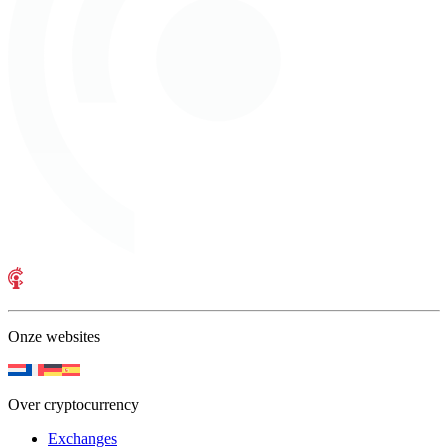
Onze websites
Over cryptocurrency
Exchanges