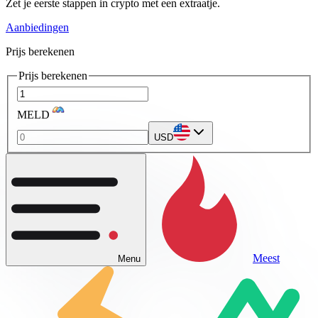
Zet je eerste stappen in crypto met een extraatje.
Aanbiedingen
Prijs berekenen
Prijs berekenen
MELD
USD
Meest
Menu