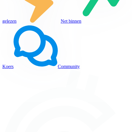
gelezen
Net binnen
Koers
Community