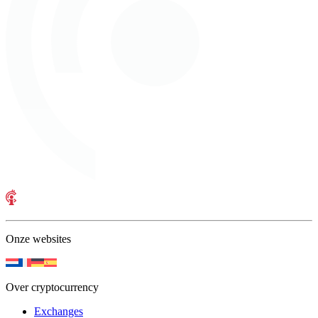
Onze websites
Over cryptocurrency
Exchanges