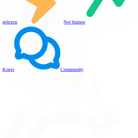
gelezen
Net binnen
Koers
Community