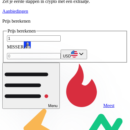
Zet je eerste stappen in crypto met een extraatje.
Aanbiedingen
Prijs berekenen
Prijs berekenen
MISSER
USD
Meest
Menu