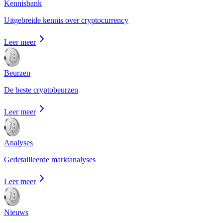
Kennisbank
Uitgebreide kennis over cryptocurrency
Leer meer
Beurzen
De beste cryptobeurzen
Leer meer
Analyses
Gedetailleerde marktanalyses
Leer meer
Nieuws