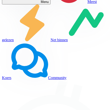
Meest
Menu
gelezen
Net binnen
Koers
Community