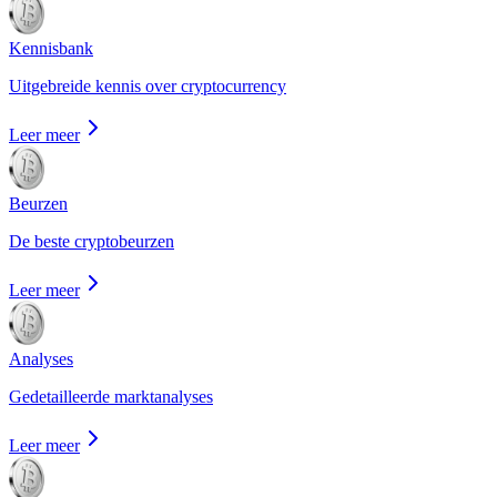
Kennisbank
Uitgebreide kennis over cryptocurrency
Leer meer
Beurzen
De beste cryptobeurzen
Leer meer
Analyses
Gedetailleerde marktanalyses
Leer meer