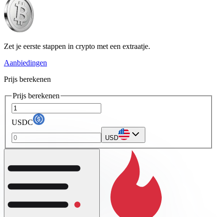
Zet je eerste stappen in crypto met een extraatje.
Aanbiedingen
Prijs berekenen
Prijs berekenen
USDC
USD