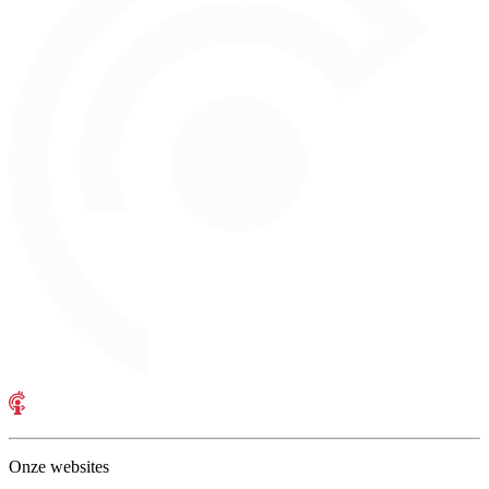
Onze websites