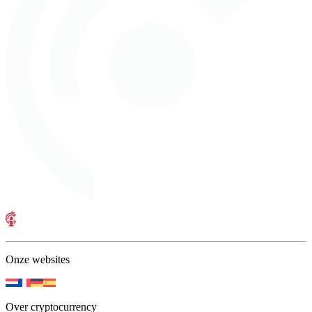
Onze websites
Over cryptocurrency