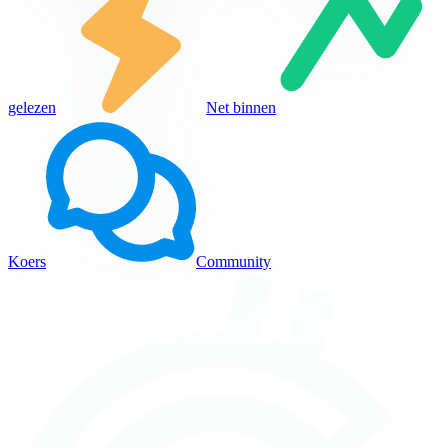
gelezen
Net binnen
Koers
Community