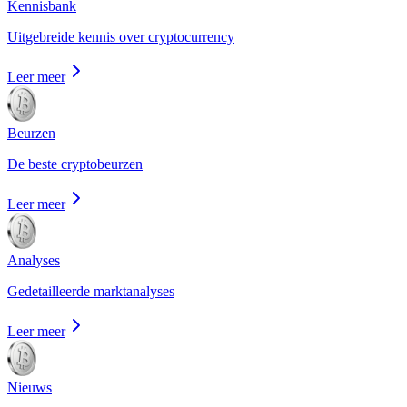
Kennisbank
Uitgebreide kennis over cryptocurrency
Leer meer
Beurzen
De beste cryptobeurzen
Leer meer
Analyses
Gedetailleerde marktanalyses
Leer meer
Nieuws