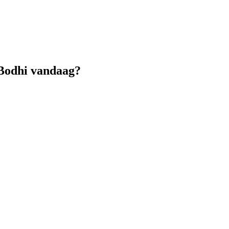
 Bodhi vandaag?