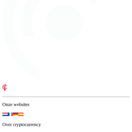
Onze websites
Over cryptocurrency