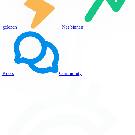
gelezen
Net binnen
Koers
Community