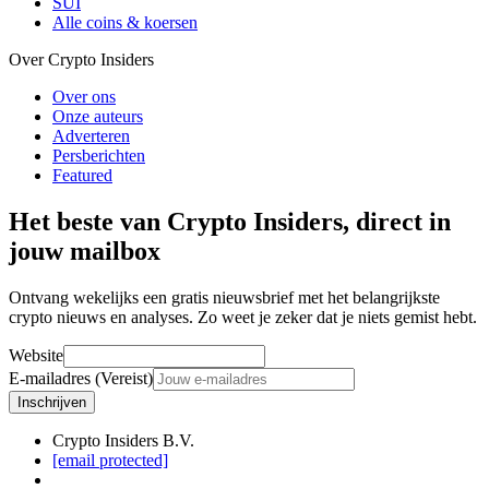
SUI
Alle coins & koersen
Over Crypto Insiders
Over ons
Onze auteurs
Adverteren
Persberichten
Featured
Het beste van Crypto Insiders, direct in
jouw mailbox
Ontvang wekelijks een gratis nieuwsbrief met het belangrijkste
crypto nieuws en analyses. Zo weet je zeker dat je niets gemist hebt.
Website
E-mailadres (Vereist)
Inschrijven
Crypto Insiders B.V.
[email protected]