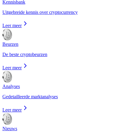
Kennisbank
Uitgebreide kennis over cryptocurrency
Leer meer
Beurzen
De beste cryptobeurzen
Leer meer
Analyses
Gedetailleerde marktanalyses
Leer meer
Nieuws