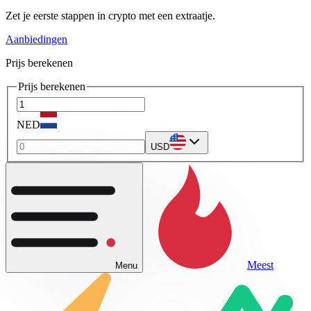
Zet je eerste stappen in crypto met een extraatje.
Aanbiedingen
Prijs berekenen
Prijs berekenen
NED
USD
Meest
Menu