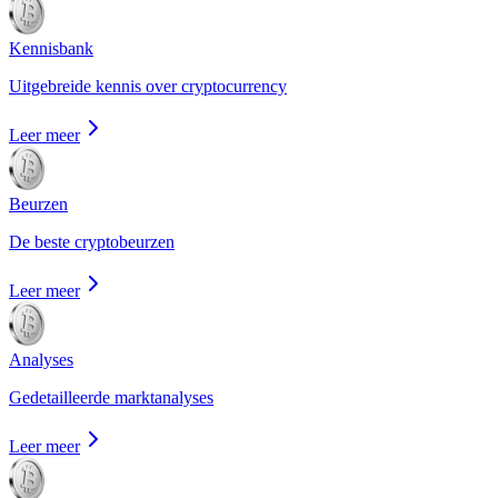
Kennisbank
Uitgebreide kennis over cryptocurrency
Leer meer
Beurzen
De beste cryptobeurzen
Leer meer
Analyses
Gedetailleerde marktanalyses
Leer meer