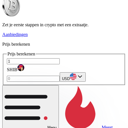
Zet je eerste stappen in crypto met een extraatje.
Aanbiedingen
Prijs berekenen
Prijs berekenen
SHIB
USD
Meest
Menu