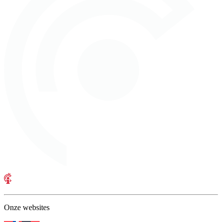
Onze websites