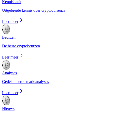
Kennisbank
Uitgebreide kennis over cryptocurrency
Leer meer
Beurzen
De beste cryptobeurzen
Leer meer
Analyses
Gedetailleerde marktanalyses
Leer meer
Nieuws