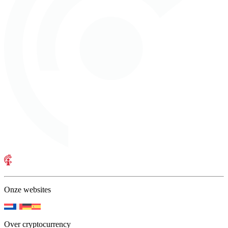
Onze websites
Over cryptocurrency