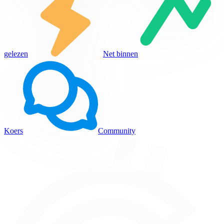
gelezen
Net binnen
Koers
Community