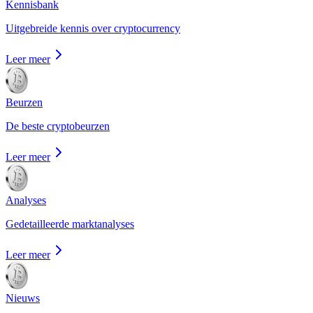
Kennisbank
Uitgebreide kennis over cryptocurrency
Leer meer
Beurzen
De beste cryptobeurzen
Leer meer
Analyses
Gedetailleerde marktanalyses
Leer meer
Nieuws