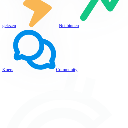
gelezen
Net binnen
Koers
Community