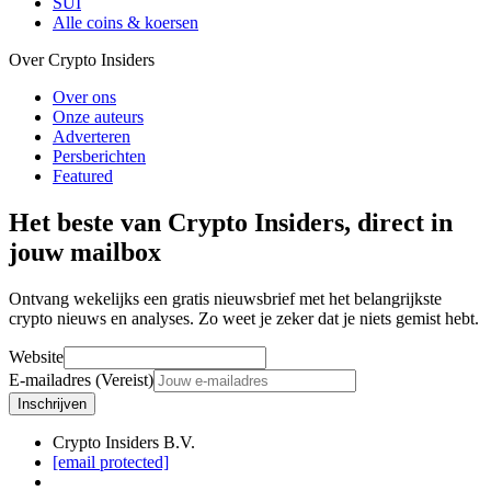
SUI
Alle coins & koersen
Over Crypto Insiders
Over ons
Onze auteurs
Adverteren
Persberichten
Featured
Het beste van Crypto Insiders, direct in
jouw mailbox
Ontvang wekelijks een gratis nieuwsbrief met het belangrijkste
crypto nieuws en analyses. Zo weet je zeker dat je niets gemist hebt.
Website
E-mailadres (Vereist)
Inschrijven
Crypto Insiders B.V.
[email protected]