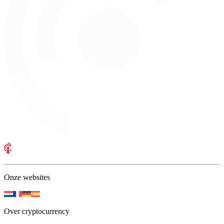
Onze websites
Over cryptocurrency