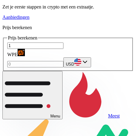
Zet je eerste stappen in crypto met een extraatje.
Aanbiedingen
Prijs berekenen
Prijs berekenen
WPE
USD
Meest
Menu