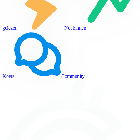
gelezen
Net binnen
Koers
Community