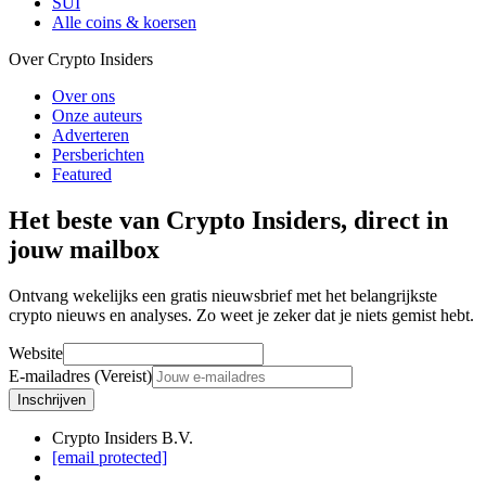
SUI
Alle coins & koersen
Over Crypto Insiders
Over ons
Onze auteurs
Adverteren
Persberichten
Featured
Het beste van Crypto Insiders, direct in
jouw mailbox
Ontvang wekelijks een gratis nieuwsbrief met het belangrijkste
crypto nieuws en analyses. Zo weet je zeker dat je niets gemist hebt.
Website
E-mailadres (Vereist)
Inschrijven
Crypto Insiders B.V.
[email protected]