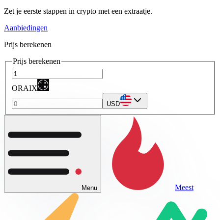
Zet je eerste stappen in crypto met een extraatje.
Aanbiedingen
Prijs berekenen
Prijs berekenen
ORAIX
USD
Meest
Menu