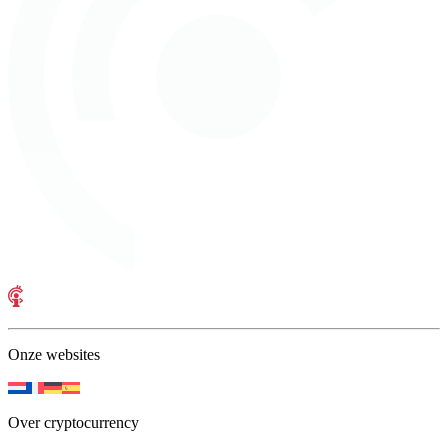
Onze websites
Over cryptocurrency