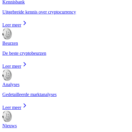
Kennisbank
Uitgebreide kennis over cryptocurrency
Leer meer
Beurzen
De beste cryptobeurzen
Leer meer
Analyses
Gedetailleerde marktanalyses
Leer meer
Nieuws