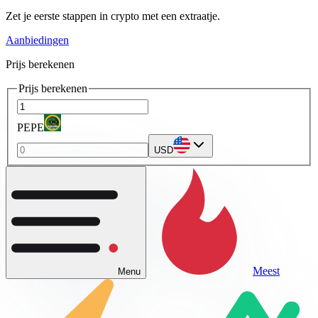
Zet je eerste stappen in crypto met een extraatje.
Aanbiedingen
Prijs berekenen
Prijs berekenen
PEPE
USD
Meest
Menu