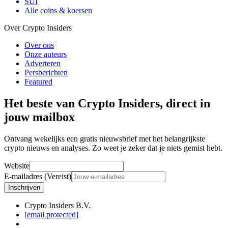
SUI
Alle coins & koersen
Over Crypto Insiders
Over ons
Onze auteurs
Adverteren
Persberichten
Featured
Het beste van Crypto Insiders, direct in
jouw mailbox
Ontvang wekelijks een gratis nieuwsbrief met het belangrijkste
crypto nieuws en analyses. Zo weet je zeker dat je niets gemist hebt.
Website
E-mailadres (Vereist)
Inschrijven
Crypto Insiders B.V.
[email protected]