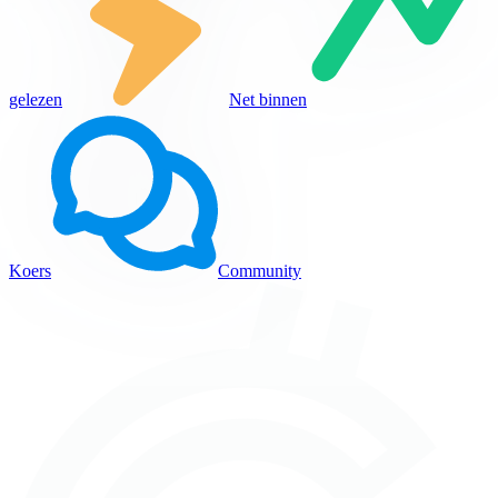
gelezen
Net binnen
Koers
Community