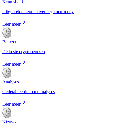
Kennisbank
Uitgebreide kennis over cryptocurrency
Leer meer
Beurzen
De beste cryptobeurzen
Leer meer
Analyses
Gedetailleerde marktanalyses
Leer meer
Nieuws