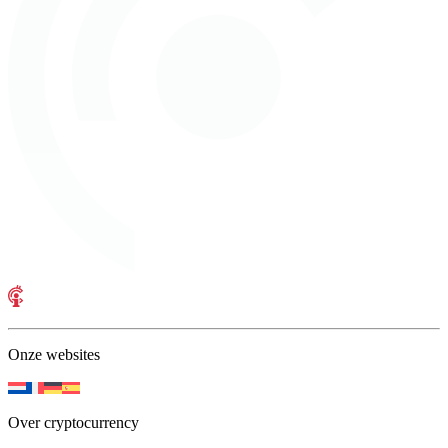
Onze websites
Over cryptocurrency