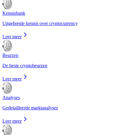
Kennisbank
Uitgebreide kennis over cryptocurrency
Leer meer
Beurzen
De beste cryptobeurzen
Leer meer
Analyses
Gedetailleerde marktanalyses
Leer meer