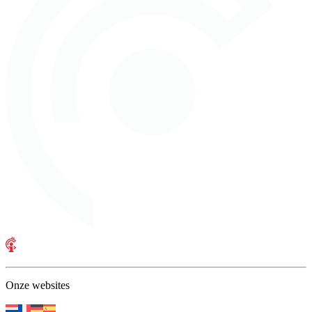
Onze websites