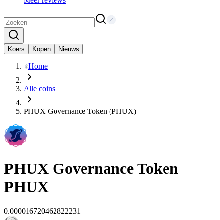
Meer reviews
Koers
Kopen
Nieuws
Home
Alle coins
PHUX Governance Token (PHUX)
PHUX Governance Token
PHUX
0.000016720462822231