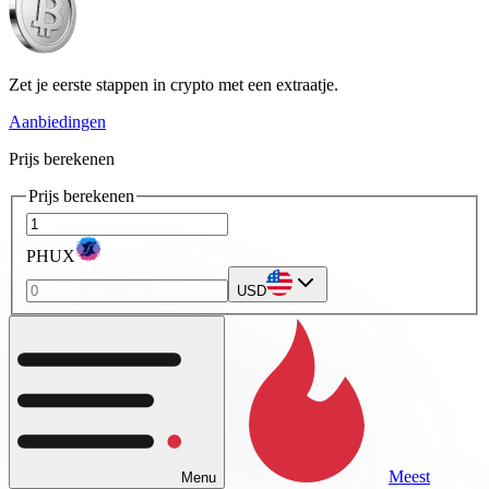
Zet je eerste stappen in crypto met een extraatje.
Aanbiedingen
Prijs berekenen
Prijs berekenen
PHUX
USD
Meest
Menu