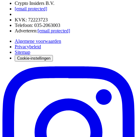
Crypto Insiders B.V.
[email protected]
KVK
:
72223723
Telefoon
:
035-2063003
Adverteren
:
[email protected]
Algemene voorwaarden
Privacybeleid
Sitemap
Cookie-instellingen