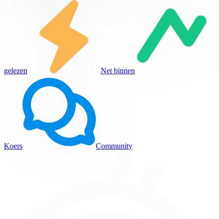
gelezen
Net binnen
Koers
Community