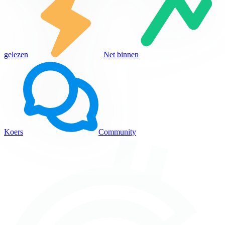
gelezen
Net binnen
Koers
Community