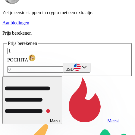
Zet je eerste stappen in crypto met een extraatje.
Aanbiedingen
Prijs berekenen
Prijs berekenen
POCHITA
USD
Meest
Menu