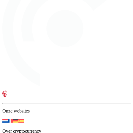
Onze websites
Over cryptocurrency