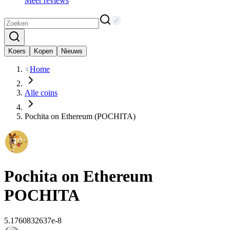
Meer reviews
Koers
Kopen
Nieuws
Home
Alle coins
Pochita on Ethereum (POCHITA)
Pochita on Ethereum
POCHITA
5.1760832637e-8