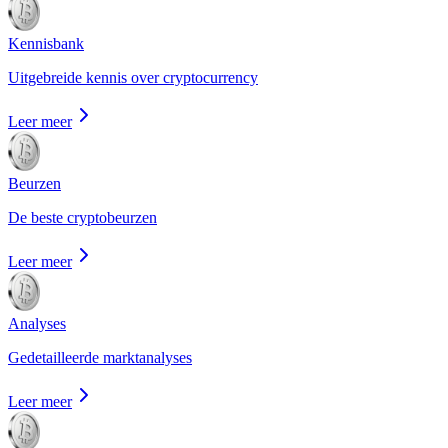
Kennisbank
Uitgebreide kennis over cryptocurrency
Leer meer
Beurzen
De beste cryptobeurzen
Leer meer
Analyses
Gedetailleerde marktanalyses
Leer meer