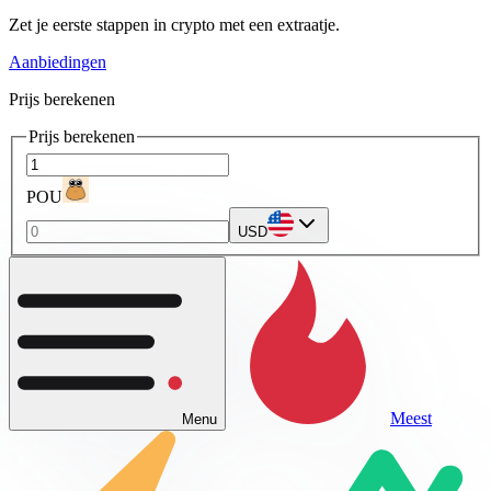
Zet je eerste stappen in crypto met een extraatje.
Aanbiedingen
Prijs berekenen
Prijs berekenen
POU
USD
Meest
Menu