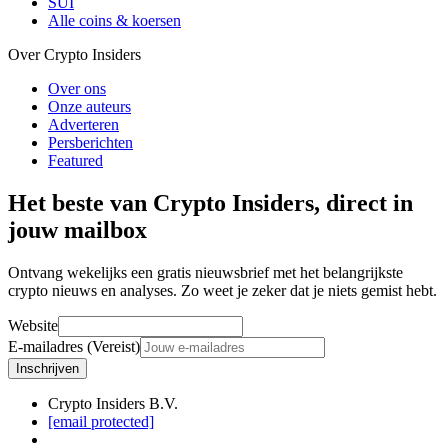
SUI
Alle coins & koersen
Over Crypto Insiders
Over ons
Onze auteurs
Adverteren
Persberichten
Featured
Het beste van Crypto Insiders, direct in
jouw mailbox
Ontvang wekelijks een gratis nieuwsbrief met het belangrijkste
crypto nieuws en analyses. Zo weet je zeker dat je niets gemist hebt.
Website
E-mailadres (Vereist)
Inschrijven
Crypto Insiders B.V.
[email protected]