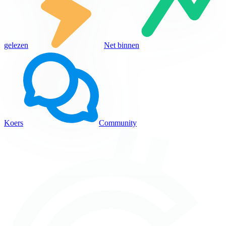
gelezen
Net binnen
Koers
Community