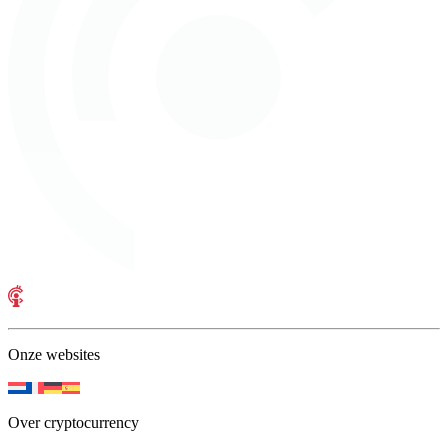
Onze websites
Over cryptocurrency