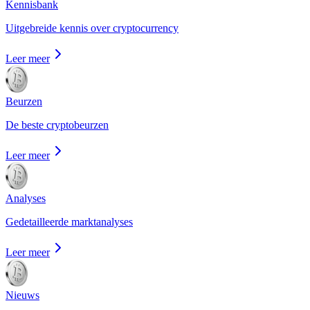
Kennisbank
Uitgebreide kennis over cryptocurrency
Leer meer
Beurzen
De beste cryptobeurzen
Leer meer
Analyses
Gedetailleerde marktanalyses
Leer meer
Nieuws