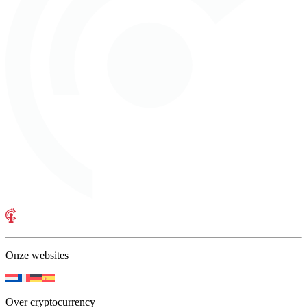
Onze websites
Over cryptocurrency