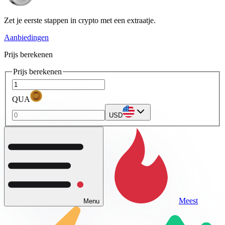
Zet je eerste stappen in crypto met een extraatje.
Aanbiedingen
Prijs berekenen
Prijs berekenen
QUA
USD
Meest
Menu