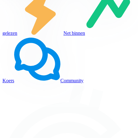
gelezen
Net binnen
Koers
Community