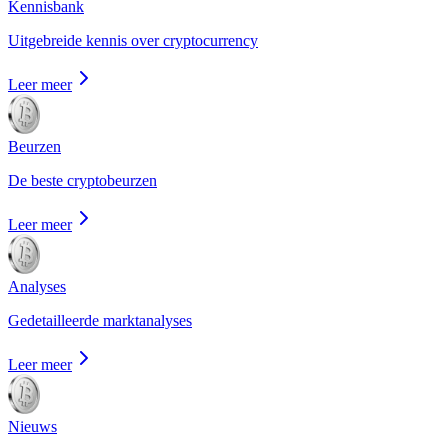
Kennisbank
Uitgebreide kennis over cryptocurrency
Leer meer
Beurzen
De beste cryptobeurzen
Leer meer
Analyses
Gedetailleerde marktanalyses
Leer meer
Nieuws