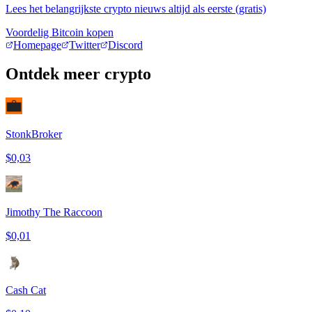
Lees het belangrijkste crypto nieuws altijd als eerste (gratis)
Voordelig Bitcoin kopen
Homepage
Twitter
Discord
Ontdek meer crypto
StonkBroker
$0,03
Jimothy The Raccoon
$0,01
Cash Cat