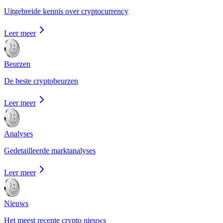
Uitgebreide kennis over cryptocurrency
Leer meer
Beurzen
De beste cryptobeurzen
Leer meer
Analyses
Gedetailleerde marktanalyses
Leer meer
Nieuws
Het meest recente crypto nieuws