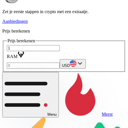
Zet je eerste stappen in crypto met een extraatje.
Aanbiedingen
Prijs berekenen
Prijs berekenen
RAM
USD
Meest
Menu