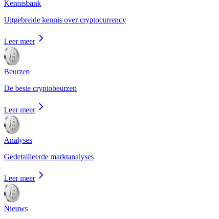
Kennisbank
Uitgebreide kennis over cryptocurrency
Leer meer
Beurzen
De beste cryptobeurzen
Leer meer
Analyses
Gedetailleerde marktanalyses
Leer meer
Nieuws