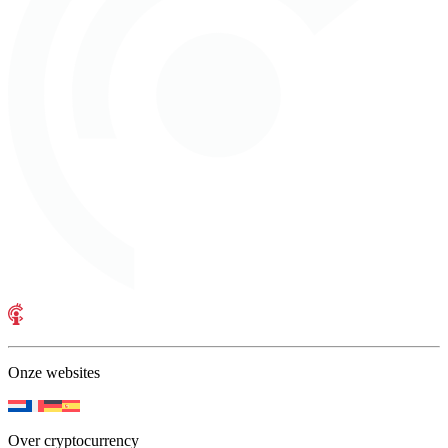
Onze websites
Over cryptocurrency