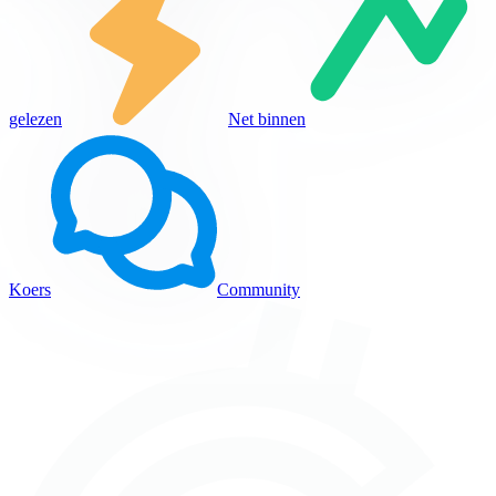
gelezen
Net binnen
Koers
Community