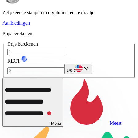
Zet je eerste stappen in crypto met een extraatje.
Aanbiedingen
Prijs berekenen
Prijs berekenen
RECT
USD
Meest
Menu