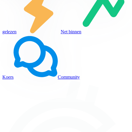
gelezen
Net binnen
Koers
Community