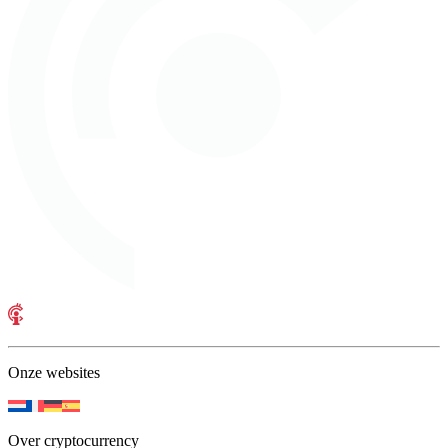
Onze websites
Over cryptocurrency