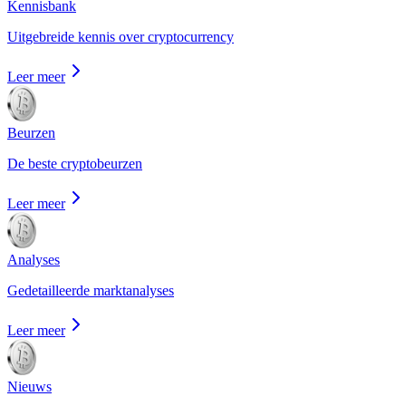
Kennisbank
Uitgebreide kennis over cryptocurrency
Leer meer
Beurzen
De beste cryptobeurzen
Leer meer
Analyses
Gedetailleerde marktanalyses
Leer meer
Nieuws