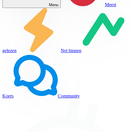
Meest
Menu
gelezen
Net binnen
Koers
Community