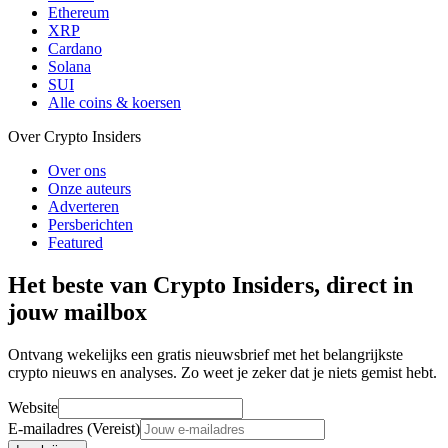
Ethereum
XRP
Cardano
Solana
SUI
Alle coins & koersen
Over Crypto Insiders
Over ons
Onze auteurs
Adverteren
Persberichten
Featured
Het beste van Crypto Insiders, direct in
jouw mailbox
Ontvang wekelijks een gratis nieuwsbrief met het belangrijkste
crypto nieuws en analyses. Zo weet je zeker dat je niets gemist hebt.
Website
E-mailadres (Vereist)