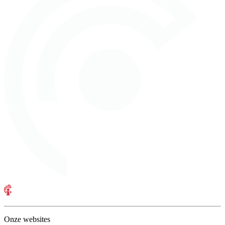
Onze websites