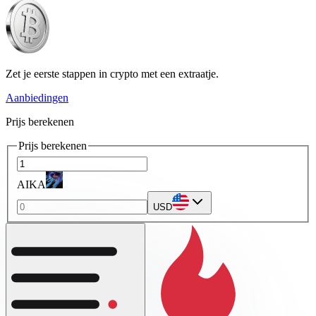
Zet je eerste stappen in crypto met een extraatje.
Aanbiedingen
Prijs berekenen
Prijs berekenen
AIKA
USD