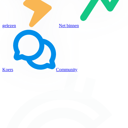
gelezen
Net binnen
Koers
Community