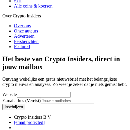
SUI
Alle coins & koersen
Over Crypto Insiders
Over ons
Onze auteurs
Adverteren
Persberichten
Featured
Het beste van Crypto Insiders, direct in
jouw mailbox
Ontvang wekelijks een gratis nieuwsbrief met het belangrijkste
crypto nieuws en analyses. Zo weet je zeker dat je niets gemist hebt.
Website
E-mailadres (Vereist)
Inschrijven
Crypto Insiders B.V.
[email protected]