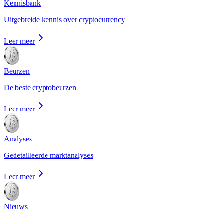
Kennisbank
Uitgebreide kennis over cryptocurrency
Leer meer
Beurzen
De beste cryptobeurzen
Leer meer
Analyses
Gedetailleerde marktanalyses
Leer meer
Nieuws