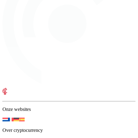
Onze websites
Over cryptocurrency