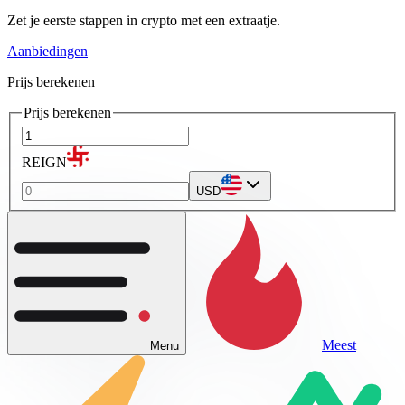
Zet je eerste stappen in crypto met een extraatje.
Aanbiedingen
Prijs berekenen
Prijs berekenen
REIGN
USD
Meest
Menu