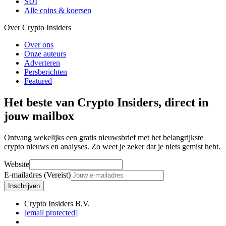
SUI
Alle coins & koersen
Over Crypto Insiders
Over ons
Onze auteurs
Adverteren
Persberichten
Featured
Het beste van Crypto Insiders, direct in
jouw mailbox
Ontvang wekelijks een gratis nieuwsbrief met het belangrijkste
crypto nieuws en analyses. Zo weet je zeker dat je niets gemist hebt.
Website
E-mailadres (Vereist)
Inschrijven
Crypto Insiders B.V.
[email protected]