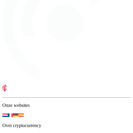
Onze websites
Over cryptocurrency