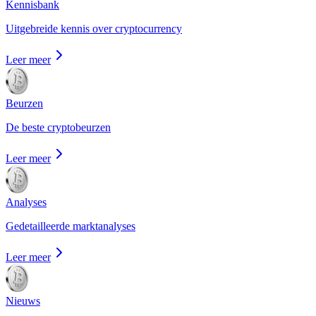
Kennisbank
Uitgebreide kennis over cryptocurrency
Leer meer
Beurzen
De beste cryptobeurzen
Leer meer
Analyses
Gedetailleerde marktanalyses
Leer meer
Nieuws