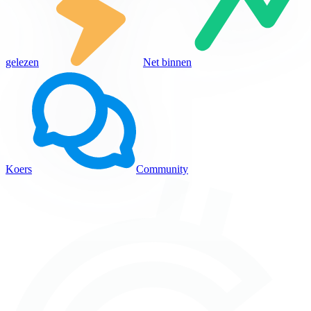
gelezen
Net binnen
Koers
Community