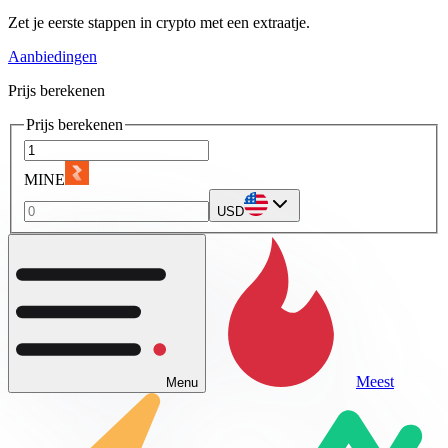
Zet je eerste stappen in crypto met een extraatje.
Aanbiedingen
Prijs berekenen
Prijs berekenen
MINE
USD
Meest
Menu